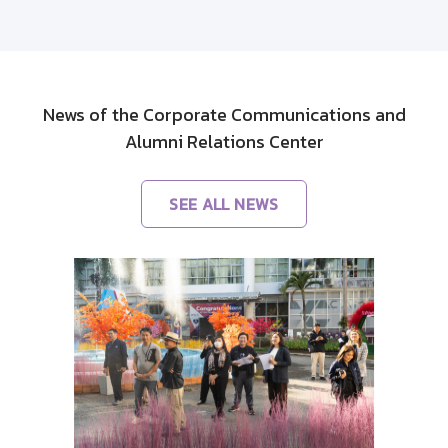
News of the Corporate Communications and
Alumni Relations Center
SEE ALL NEWS