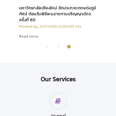
มหาวิทยาลัยเชียงใหม่ จัดประกวดตกแต่งภูมิ
ทัศน์ ต้อนรับพิธีพระราชทานปริญญาบัตร
ครั้งที่ 60
Posted by, 2/11/2026 12:00:00 AM
Read more
Our Services
Journal