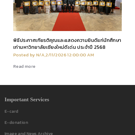
พิธีประกาศเกียรติคุณและแสดงความยินดีแก่นักศึกษา
เก่ามหาวิทยาลัยเชียงใหม่ดีเด่น ประจำปี 2568
Posted by N/A,2/11/2026 12:00:00 AM
Read more
Important Services
E-card
E-donation
Image and News Archive