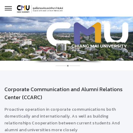
Corporate Communication and Alumni Relations
Center (CCARC)
Proactive operation in corporate communications both
domestically and internationally. As well as building
relationships Cooperation between current students And
alumni and universities more closely