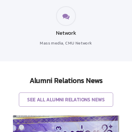
Network
Mass media, CMU Network
Alumni Relations News
SEE ALL ALUMNI RELATIONS NEWS