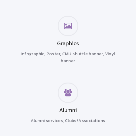
Graphics
Infographic, Poster, CMU shuttle banner, Vinyl
banner
Alumni
Alumni services,
Clubs/Associations