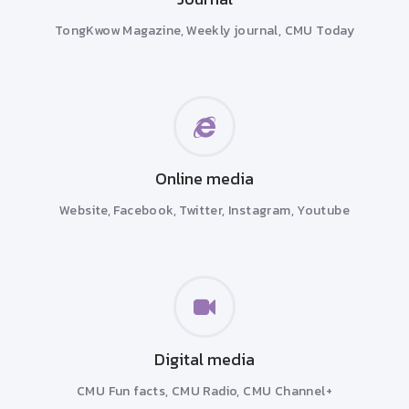
TongKwow Magazine
,
Weekly journal
,
CMU Today
Online media
Website
,
Facebook
,
Twitter
,
Instagram
,
Youtube
Digital media
CMU Fun facts
,
CMU Radio
,
CMU Channel+