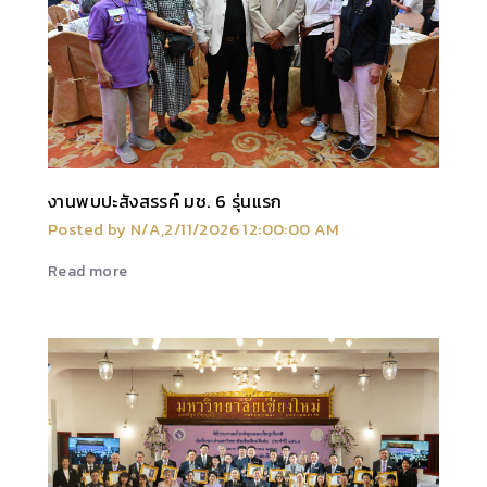
งานพบปะสังสรรค์ มช. 6 รุ่นแรก
Posted by N/A,2/11/2026 12:00:00 AM
Read more