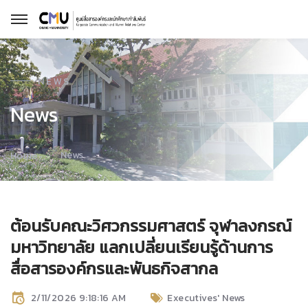
NEWS
News
News
Home
ต้อนรับคณะวิศวกรรมศาสตร์ จุฬาลงกรณ์
มหาวิทยาลัย แลกเปลี่ยนเรียนรู้ด้านการ
สื่อสารองค์กรและพันธกิจสากล
2/11/2026 9:18:16 AM
Executives' News