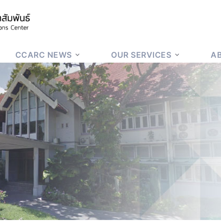
CCARC NEWS
OUR SERVICES
A