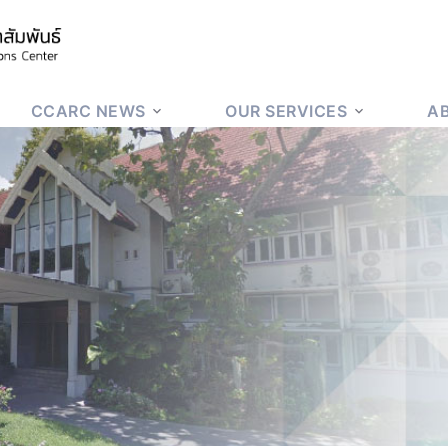
CCARC NEWS
OUR SERVICES
A