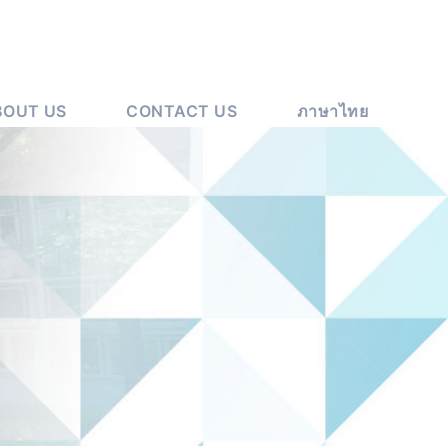
BOUT US
CONTACT US
ภาษาไทย