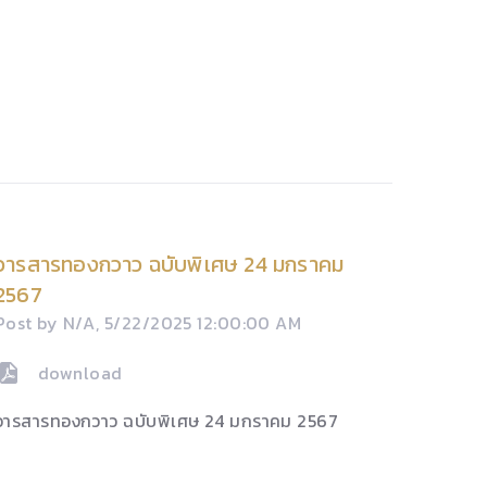
วารสารทองกวาว ฉบับพิเศษ 24 มกราคม
2567
Post by N/A, 5/22/2025 12:00:00 AM
download
วารสารทองกวาว ฉบับพิเศษ 24 มกราคม 2567