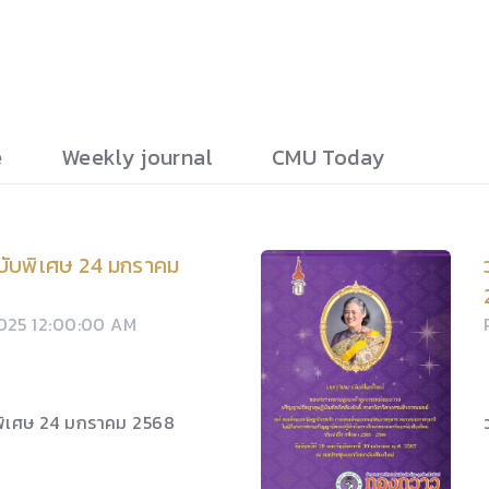
e
Weekly journal
CMU Today
ับพิเศษ 24 มกราคม
2025 12:00:00 AM
พิเศษ 24 มกราคม 2568