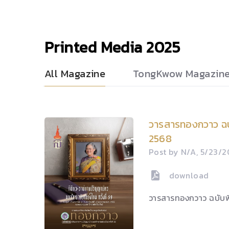
Printed Media
2025
All Magazine
TongKwow Magazin
วารสารทองกวาว ฉบ
2568
Post by N/A, 5/23/
download
วารสารทองกวาว ฉบับ