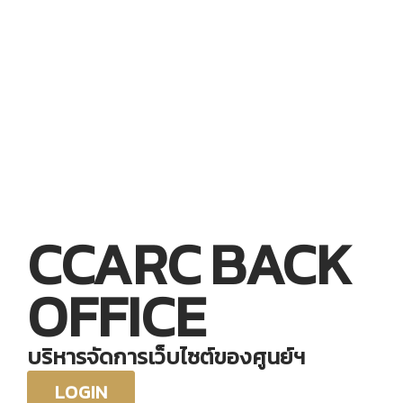
CCARC BACK
OFFICE
บริหารจัดการเว็บไซต์ของศูนย์ฯ