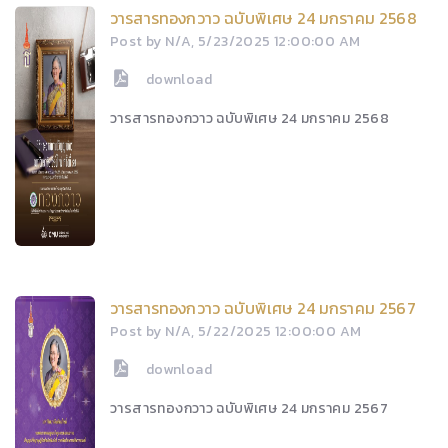
วารสารทองกวาว ฉบับพิเศษ 24 มกราคม 2568
Post by N/A, 5/23/2025 12:00:00 AM
download
วารสารทองกวาว ฉบับพิเศษ 24 มกราคม 2568
วารสารทองกวาว ฉบับพิเศษ 24 มกราคม 2567
Post by N/A, 5/22/2025 12:00:00 AM
download
วารสารทองกวาว ฉบับพิเศษ 24 มกราคม 2567