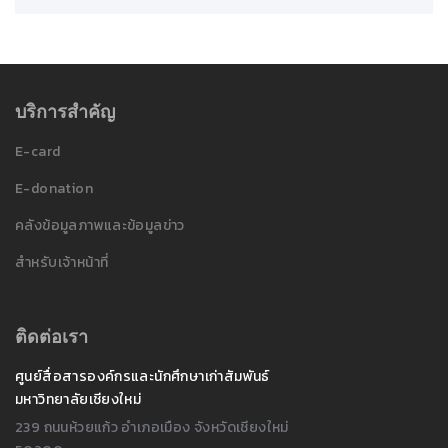
บริการสำคัญ
E-card
E-donation
คลังข้อมูลภาพและข้อมูลข่าว
สำหรับเจ้าหน้าที่
ติดต่อเรา
ศูนย์สื่อสารองค์กรและนักศึกษาเก่าสัมพันธ์
มหาวิทยาลัยเชียงใหม่
239 ถนนห้วยแก้ว อำเภอเมือง จังหวัดเชียงใหม่