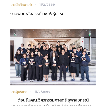
11/2/2569
ข่าวนักศึกษาเก่า
งานพบปะสังสรรค์ มช. 6 รุ่นแรก
11/2/2569
ข่าวผู้บริหาร
ต้อนรับคณะวิศวกรรมศาสตร์ จุฬาลงกรณ์