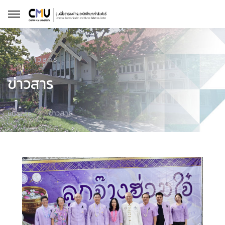
ข่าวสาร
ข่าวสาร
ข่าวสาร
หน้าแรก