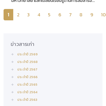
มหาวิทยาลัย แลกเปลี่ยนเรียนรู้ด้านการสื่อสารอ...
1
2
3
4
5
6
7
8
9
10
ข่าวสารเก่า
ประจำปี 2569
ประจำปี 2568
ประจำปี 2567
ประจำปี 2566
ประจำปี 2565
ประจำปี 2564
ประจำปี 2563