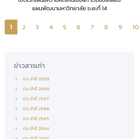
แผนพัฒนามหาวิทยาลัย ระยะที่ 14
1
2
3
4
5
6
7
8
9
10
ข่าวสารเก่า
ประจำปี 2569
ประจำปี 2568
ประจำปี 2567
ประจำปี 2566
ประจำปี 2565
ประจำปี 2564
ประจำปี 2563