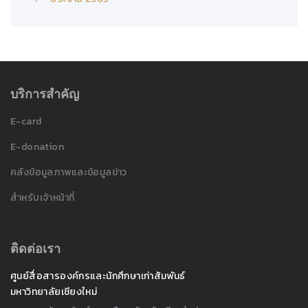
บริการสำคัญ
E-card
E-donation
คลังข้อมูลภาพและข้อมูลข่าว
สำหรับเจ้าหน้าที่
ติดต่อเรา
ศูนย์สื่อสารองค์กรและนักศึกษาเก่าสัมพันธ์
มหาวิทยาลัยเชียงใหม่