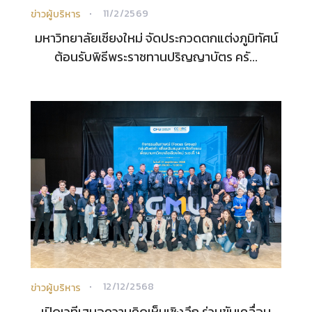
11/2/2569
ข่าวผู้บริหาร
มหาวิทยาลัยเชียงใหม่ จัดประกวดตกแต่งภูมิทัศน์
ต้อนรับพิธีพระราชทานปริญญาบัตร ครั...
12/12/2568
ข่าวผู้บริหาร
เปิดเวทีเสนอความคิดเห็นเชิงลึก ร่วมขับเคลื่อน