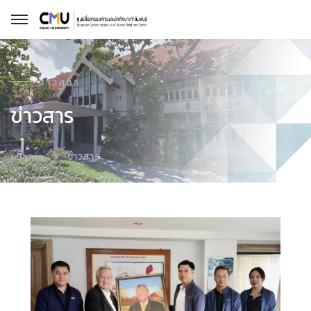
ข่าวสาร
ข่าวสาร
ข่าวสาร
หน้าแรก