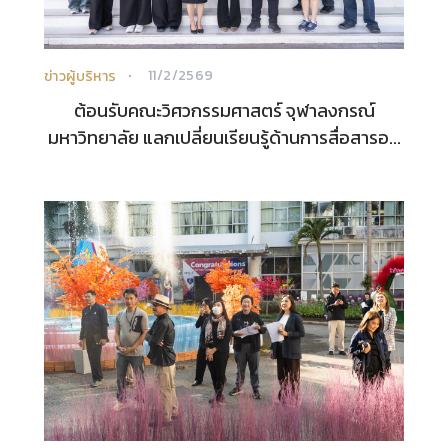
11/2/2569
ข่าวผู้บริหาร
ต้อนรับคณะวิศวกรรมศาสตร์ จุฬาลงกรณ์
มหาวิทยาลัย แลกเปลี่ยนเรียนรู้ด้านการสื่อสารอ...