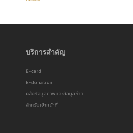
บริการสำคัญ
E-card
E-donation
คลังข้อมูลภาพและข้อมูลข่าว
สำหรับเจ้าหน้าที่