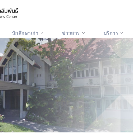
นักศึกษาเก่า
ข่าวสาร
บริการ