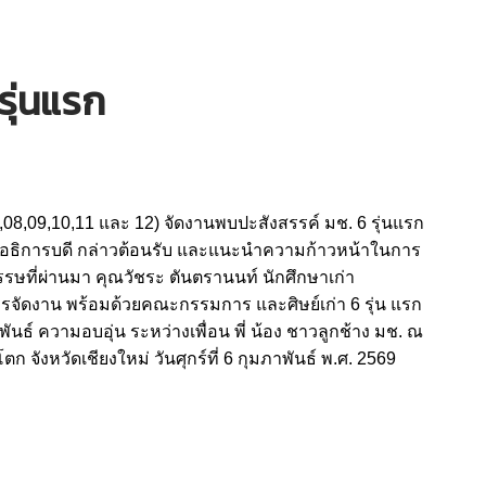
รุ่นแรก
,08,09,10,11 และ 12) จัดงานพบปะสังสรรค์ มช. 6 รุ่นแรก
ล อธิการบดี กล่าวต้อนรับ และแนะนำความก้าวหน้าในการ
ษที่ผ่านมา คุณวัชระ ตันตรานนท์ นักศึกษาเก่า
จัดงาน พร้อมด้วยคณะกรรมการ และศิษย์เก่า 6 รุ่น แรก
พันธ์ ความอบอุ่น ระหว่างเพื่อน พี่ น้อง ชาวลูกช้าง มช. ณ
จังหวัดเชียงใหม่ วันศุกร์ที่ 6 กุมภาพันธ์ พ.ศ. 2569