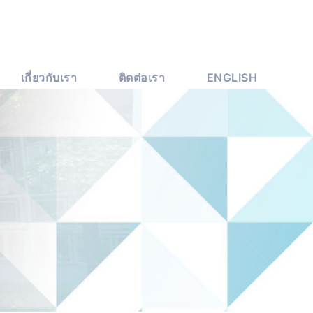
เกี่ยวกับเรา
ติดต่อเรา
ENGLISH