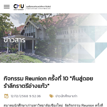
ข่าวสาร
ข่าวสาร
ข่าวสาร
หน้าแรก
กิจกรรม Reunion ครั้งที่ 10 "คืนสู่ดอย
รำลึกราตรีอ่างแก้ว"
12/12/2568 9:52:36
ข่าวนักศึกษาเก่า
สมาคมนักศึกษาเก่ามหาวิทยาลัยเชียงใหม่ จัดกิจกรรม Reunion ครั้งที่