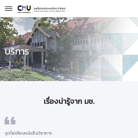
บริการ
บริการ
บริการ
สื่อดิจิทัล
หน้าแรก
เรื่องน่ารู้จาก มช.
จุดไฟเขียนหนังสือวิชาการ