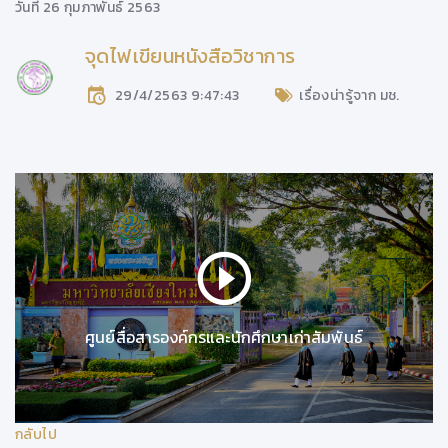
วันที่ 26 กุมภาพันธ์ 2563
จุดไฟเขียนหนังสือวิชาการ
29/4/2563 9:47:43
เรื่องน่ารู้จาก มช.
ศูนย์สื่อสารองค์กรและนักศึกษาเก่าสัมพันธ์
กลับไป