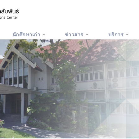
นักศึกษาเก่า
ข่าวสาร
บริการ