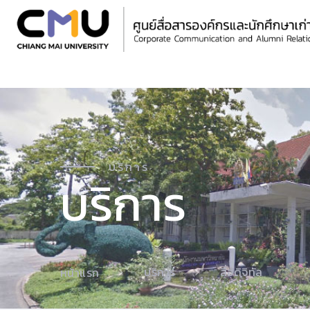
บริการ
บริการ
บริการ
สื่อดิจิทัล
หน้าแรก