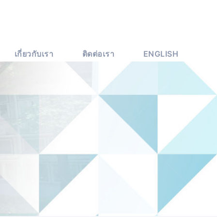
เกี่ยวกับเรา
ติดต่อเรา
ENGLISH