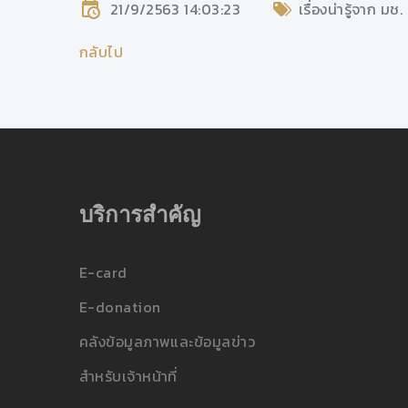
21/9/2563 14:03:23
เรื่องน่ารู้จาก มช.
กลับไป
บริการสำคัญ
E-card
E-donation
คลังข้อมูลภาพและข้อมูลข่าว
สำหรับเจ้าหน้าที่