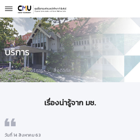
บริการ
บริการ
บริการ
สื่อดิจิทัล
หน้าแรก
เรื่องน่ารู้จาก มช.
วันที่ 14 สิงหาคม 63