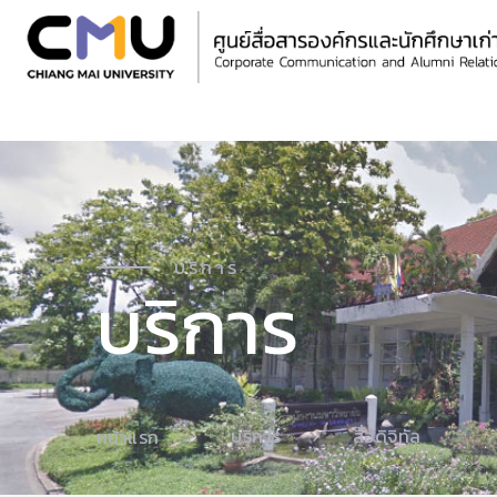
บริการ
บริการ
บริการ
สื่อดิจิทัล
หน้าแรก