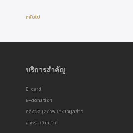
กลับไป
บริการสำคัญ
E-card
E-donation
คลังข้อมูลภาพและข้อมูลข่าว
สำหรับเจ้าหน้าที่