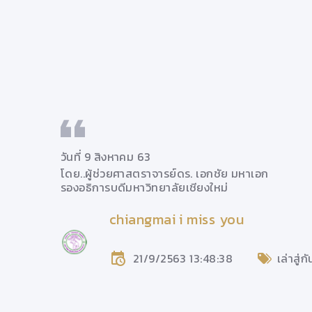
วันที่ 9 สิงหาคม 63
โดย..
ผู้ช่วยศาสตราจารย์ดร. เอกชัย มหาเอก
รองอธิการบดีมหาวิทยาลัยเชียงใหม่
chiangmai i miss you
21/9/2563 13:48:38
เล่าสู่ก