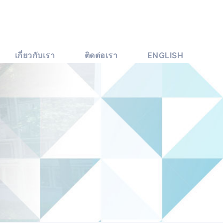
เกี่ยวกับเรา
ติดต่อเรา
ENGLISH