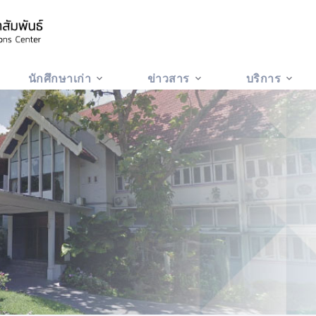
นักศึกษาเก่า
ข่าวสาร
บริการ