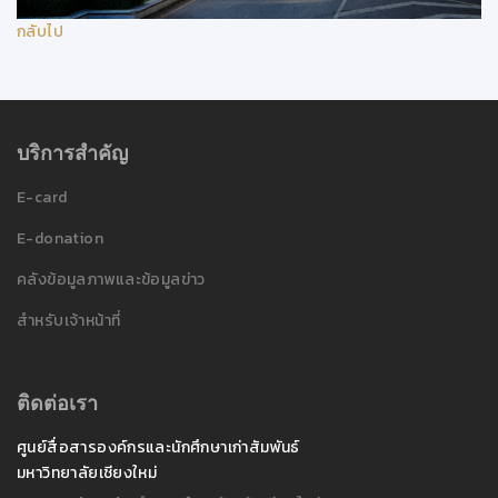
กลับไป
บริการสำคัญ
E-card
E-donation
คลังข้อมูลภาพและข้อมูลข่าว
สำหรับเจ้าหน้าที่
ติดต่อเรา
ศูนย์สื่อสารองค์กรและนักศึกษาเก่าสัมพันธ์
มหาวิทยาลัยเชียงใหม่