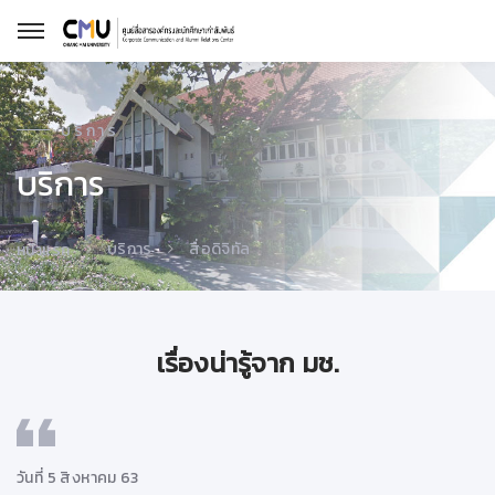
บริการ
บริการ
บริการ
สื่อดิจิทัล
หน้าแรก
เรื่องน่ารู้จาก มช.
วันที่ 5 สิงหาคม 63