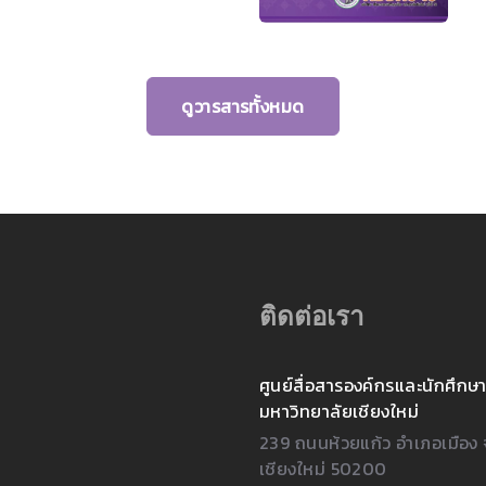
ดูวารสารทั้งหมด
ติดต่อเรา
ศูนย์สื่อสารองค์กรและนักศึกษา
มหาวิทยาลัยเชียงใหม่
239 ถนนห้วยแก้ว อำเภอเมือง 
เชียงใหม่ 50200