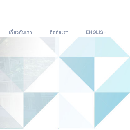
เกี่ยวกับเรา
ติดต่อเรา
ENGLISH