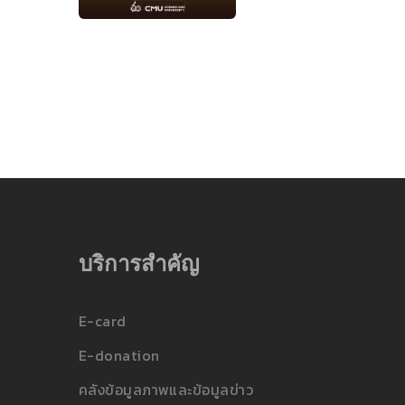
บริการสำคัญ
E-card
E-donation
คลังข้อมูลภาพและข้อมูลข่าว