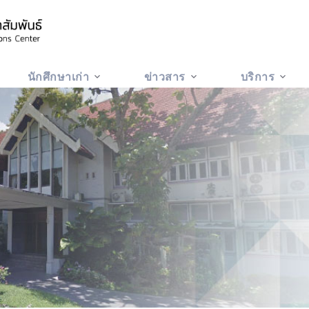
นักศึกษาเก่า
ข่าวสาร
บริการ