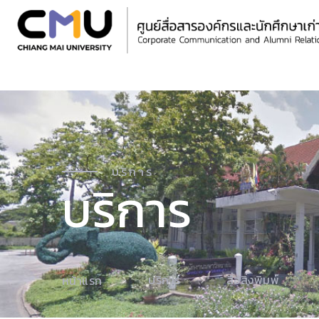
บริการ
บริการ
บริการ
สื่อสิ่งพิมพ์
หน้าแรก