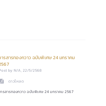
วารสารทองกวาว ฉบับพิเศษ 24 มกราคม
2567
Post by N/A, 22/5/2568
ดาวโหลด
วารสารทองกวาว ฉบับพิเศษ 24 มกราคม 2567