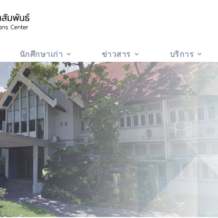
นักศึกษาเก่า
ข่าวสาร
บริการ