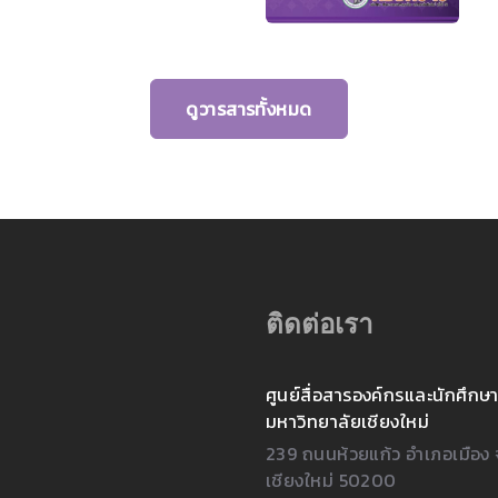
ดูวารสารทั้งหมด
ติดต่อเรา
ศูนย์สื่อสารองค์กรและนักศึกษา
มหาวิทยาลัยเชียงใหม่
239 ถนนห้วยแก้ว อำเภอเมือง 
เชียงใหม่ 50200