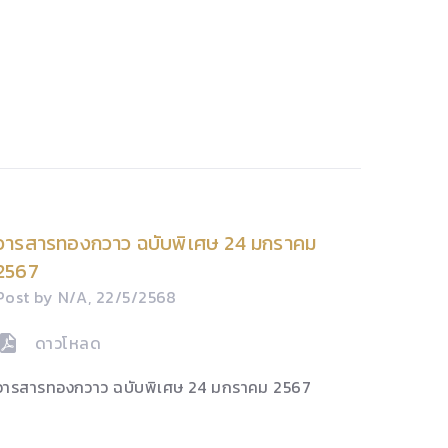
วารสารทองกวาว ฉบับพิเศษ 24 มกราคม
2567
Post by N/A, 22/5/2568
ดาวโหลด
วารสารทองกวาว ฉบับพิเศษ 24 มกราคม 2567