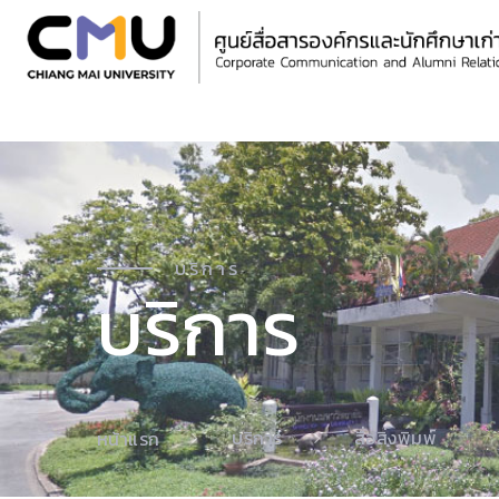
บริการ
บริการ
บริการ
สื่อสิ่งพิมพ์
หน้าแรก