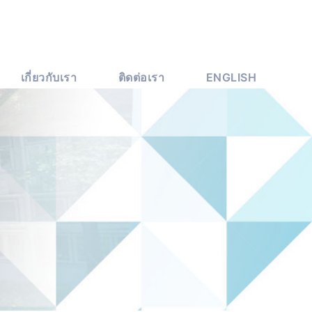
เกี่ยวกับเรา
ติดต่อเรา
ENGLISH