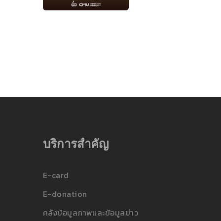
บริการสำคัญ
E-card
E-donation
คลังข้อมูลภาพและข้อมูลข่าว