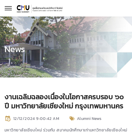
NEWS
News
News
Home
งานเฉลิมฉลองเนื่องในโอกาสครบรอบ ๖๐
ปี มหาวิทยาลัยเชียงใหม่ กรุงเทพมหานคร
12/12/2024 9:00:42 AM
Alumni News
มหาวิทยาลัยเชียงใหม่ ร่วมกับ สมาคมนักศึกษาเก่ามหาวิทยาลัยเชียงใหม่