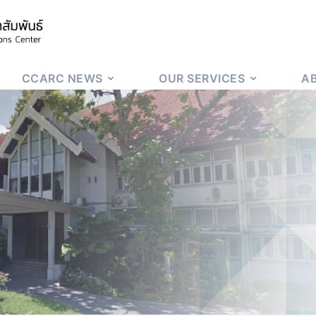
CCARC NEWS
OUR SERVICES
A