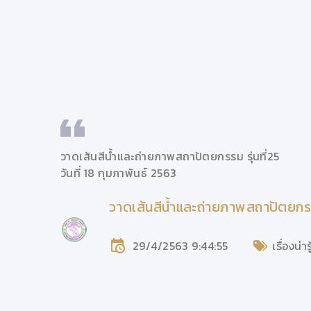
วาดเส้นสีน้ำและถ่ายภาพสถาปัตยกรรม รุ่นที่25
วันที่ 18 กุมภาพันธ์ 2563
ี่25
วาดเส้นสีน้ำและถ่ายภาพสถาปัตยกรรม
ช.
29/4/2563 9:44:55
เรื่องน่า