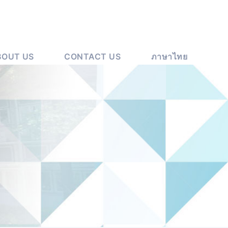
BOUT US
CONTACT US
ภาษาไทย