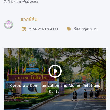
วันที่ 12 กุมภาพันธ์ 2563
แวกซ์ส้ม
29/4/2563 9:43:18
เรื่องน่ารู้จาก มช.
Corporate Communication and Alumni Relations
Center