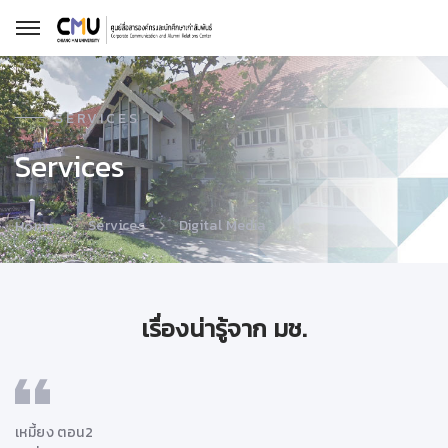
SERVICES
Services
Services
Digital Media
Home
เรื่องน่ารู้จาก มช.
เหมี้ยง ตอน2