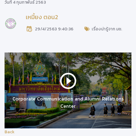
วันที่ 4 กุมภาพันธ์ 2563
เหมี้ยง ตอน2
29/4/2563 9:40:36
เรื่องน่ารู้จาก มช.
Corporate Communication and Alumni Relations
Center
Back