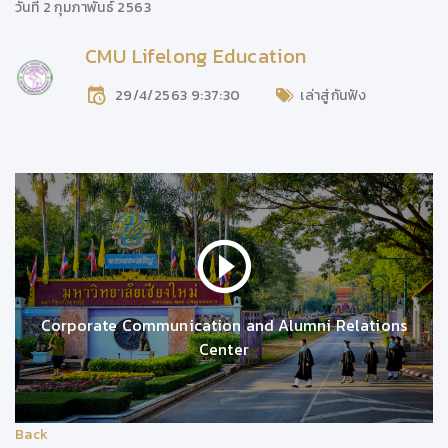
วันที่ 2 กุมภาพันธ์ 2563
CMU Lifelong Education
29/4/2563 9:37:30
เล่าสู่กันฟัง
Corporate Communication and Alumni Relations
Center
Back