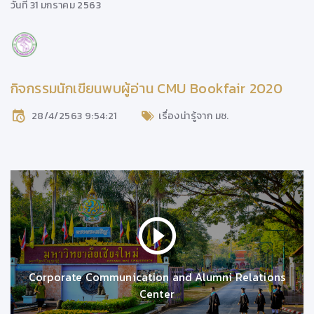
วันที่ 31 มกราคม 2563
กิจกรรมนักเขียนพบผู้อ่าน CMU Bookfair 2020
28/4/2563 9:54:21
เรื่องน่ารู้จาก มช.
Corporate Communication and Alumni Relations
Center