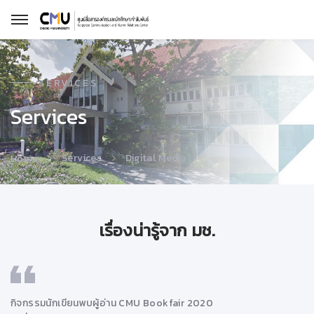
SERVICES
Services
Services
Digital Media
Home
เรื่องน่ารู้จาก มช.
กิจกรรมนักเขียนพบผู้อ่าน CMU Bookfair 2020