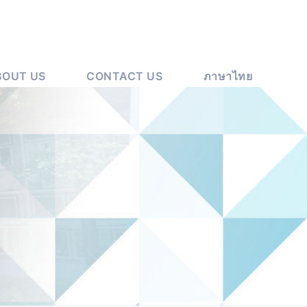
BOUT US
CONTACT US
ภาษาไทย