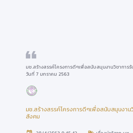
คม
มช.สร้างสรรค์โครงการดีๆเพื่อสนับสนุนงานวิชาการรั
วันที่ 7 มกราคม 2563
รับใช้
มช.สร้างสรรค์โครงการดีๆเพื่อสนับสนุนงานวิ
สังคม