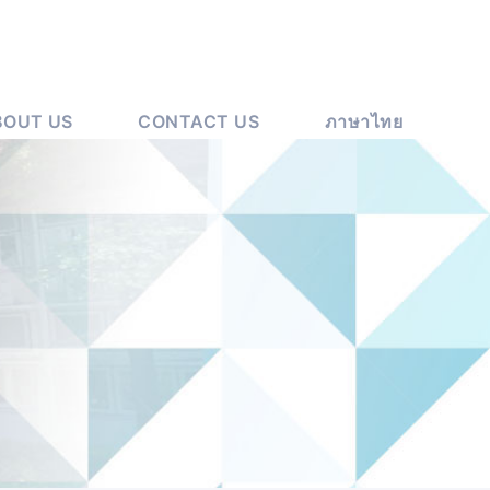
BOUT US
CONTACT US
ภาษาไทย