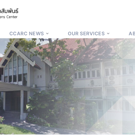
CCARC NEWS
OUR SERVICES
A