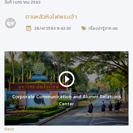
วันที่ 1 มกราคม 2563
ตานหลัวหิงไฟพระเจ้า
28/4/2563 9:42:33
เรื่องน่ารู้จาก มช.
Corporate Communication and Alumni Relations
Center
Back