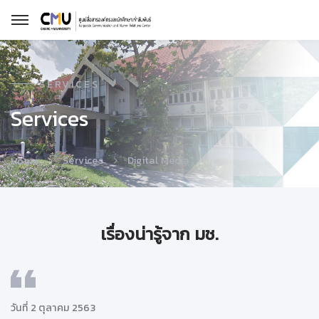
SERVICES
Services
Services
Digital Media
Home
เรื่องน่ารู้จาก มช.
วันที่ 2 ตุลาคม 2563