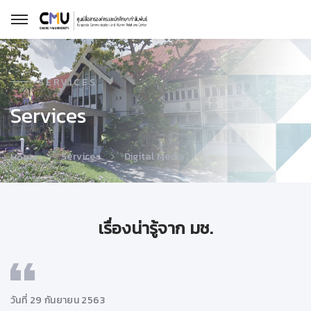
SERVICES
Services
Services
Digital Media
Home
เรื่องน่ารู้จาก มช.
วันที่ 29 กันยายน 2563