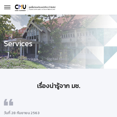
SERVICES
Services
Services
Digital Media
Home
เรื่องน่ารู้จาก มช.
วันที่ 28 กันยายน 2563