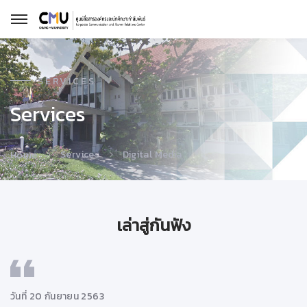
SERVICES
Services
Services
Digital Media
Home
เล่าสู่กันฟัง
วันที่ 20 กันยายน 2563