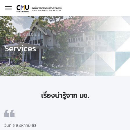
SERVICES
Services
Services
Digital Media
Home
เรื่องน่ารู้จาก มช.
วันที่ 5 สิงหาคม 63