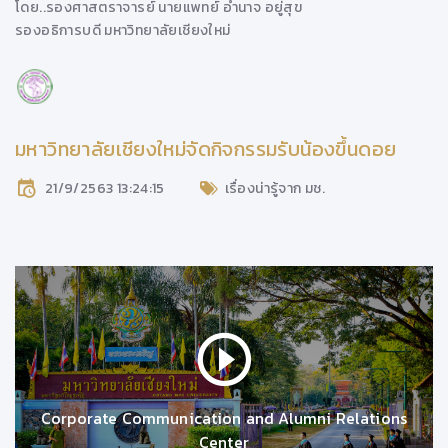
โดย..
รองศาสตราจารย์ นายแพทย์ อำนาจ อยู่สุข
รองอธิการบดี มหาวิทยาลัยเชียงใหม่
มหาวิทยาลัยเชียงใหม่จัดกิจกรรมรับน้องขึ้นดอย
21/9/2563 13:24:15
เรื่องน่ารู้จาก มช.
Corporate Communication and Alumni Relations
Center