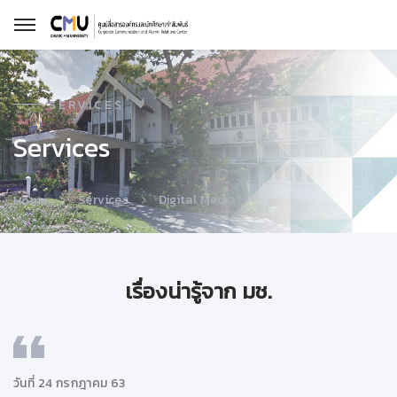
SERVICES
Services
Services
Digital Media
Home
เรื่องน่ารู้จาก มช.
วันที่ 24 กรกฎาคม 63