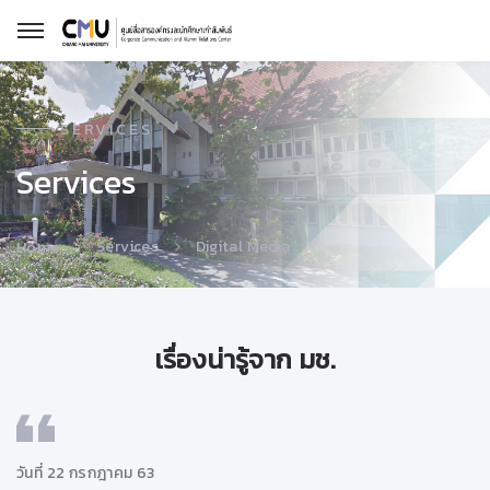
SERVICES
Services
Services
Digital Media
Home
เรื่องน่ารู้จาก มช.
วันที่ 22 กรกฎาคม 63