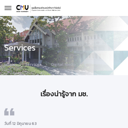
SERVICES
Services
Services
Digital Media
Home
เรื่องน่ารู้จาก มช.
วันที่ 12 มิถุนายน 63