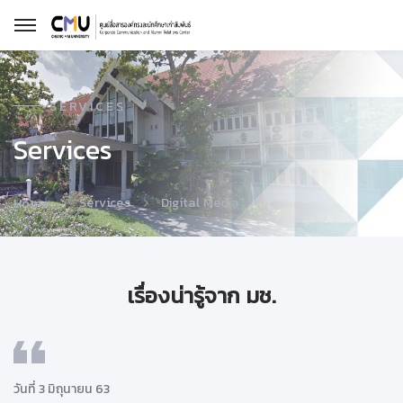
SERVICES
Services
Services
Digital Media
Home
เรื่องน่ารู้จาก มช.
วันที่ 3 มิถุนายน 63