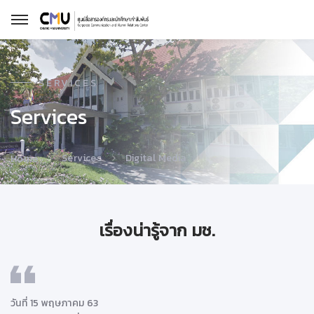
SERVICES
Services
Services
Digital Media
Home
เรื่องน่ารู้จาก มช.
วันที่ 15 พฤษภาคม 63