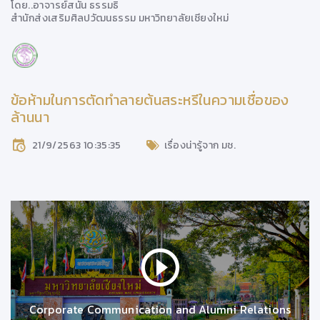
โดย..
อาจารย์สนั่น ธรรมธิ
สำนักส่งเสริมศิลปวัฒนธรรม มหาวิทยาลัยเชียงใหม่
ข้อห้ามในการตัดทำลายต้นสระหรีในความเชื่อของ
ล้านนา
21/9/2563 10:35:35
เรื่องน่ารู้จาก มช.
Corporate Communication and Alumni Relations