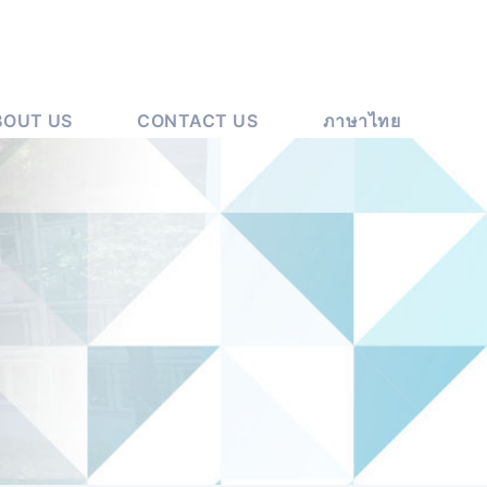
BOUT US
CONTACT US
ภาษาไทย