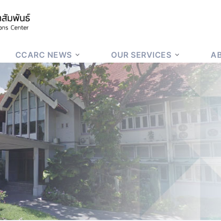
CCARC NEWS
OUR SERVICES
A