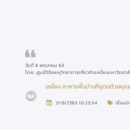
วันที่ 8 พฤษาคม 63
หม่
โดย...
ศูนย์วิจัยพหุวิทยาการเกี่ยวกับเหมี้ยงมหาวิทยาล
เหมี้ยง อาหารพื้นบ้านที่อุดมด้วยคุณ
มช.
21/9/2563 10:23:34
เรื่องน่