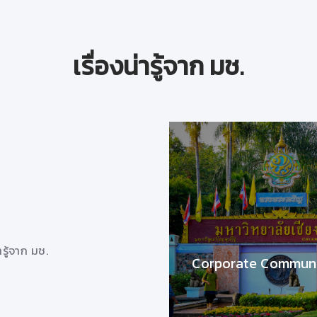
เรื่องน่ารู้จาก มช.
โรคอุจจาระร่วงในฤดูร้อน
วันที่ 10 เมษายน 2563
โรคอุจจาระร่วงในฤดูร้อน
่ารู้จาก มช.
29/4/2563 10:32:47
Corporate Communi