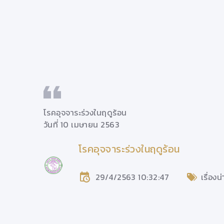
โรคอุจจาระร่วงในฤดูร้อน
วันที่ 10 เมษายน 2563
โรคอุจจาระร่วงในฤดูร้อน
มช.
29/4/2563 10:32:47
เรื่องน