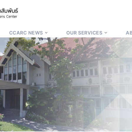
CCARC NEWS
OUR SERVICES
A