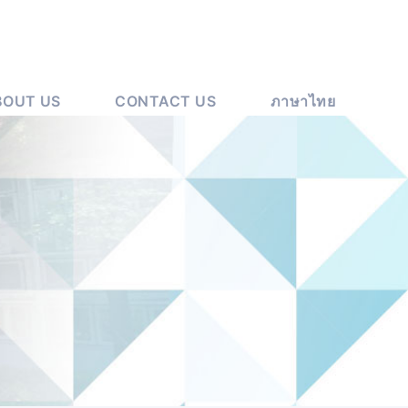
BOUT US
CONTACT US
ภาษาไทย