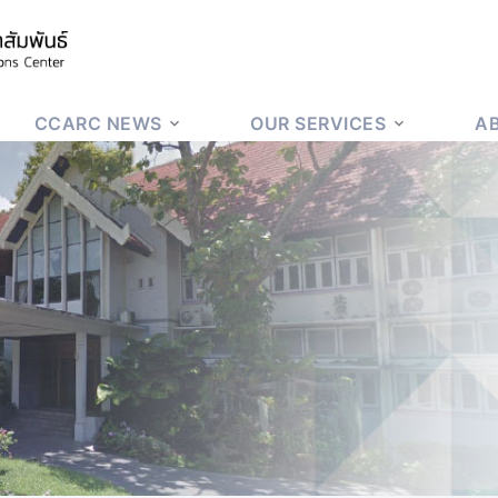
CCARC NEWS
OUR SERVICES
A