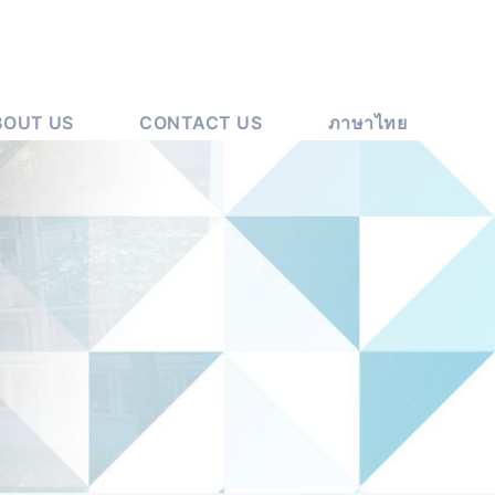
BOUT US
CONTACT US
ภาษาไทย