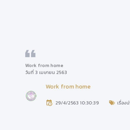
Work from home
วันที่ 3 เมษายน 2563
Work from home
 มช.
29/4/2563 10:30:39
เรื่องน