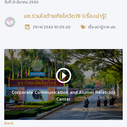
วันที่ 31 มีนาคม 2563
มช.ร่วมใจต้ายภัยโควิด19 (เรื่องน่ารู้)
29/4/2563 10:05:20
เรื่องน่ารู้จาก มช.
Corporate Communication and Alumni Relations
Center
Back